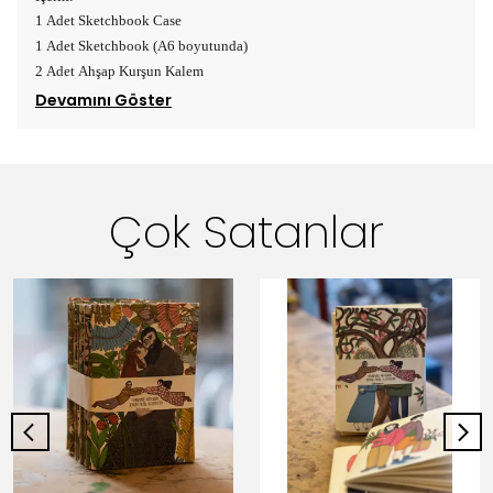
1 Adet Sketchbook Case
1 Adet Sketchbook (A6 boyutunda)
2 Adet Ahşap Kurşun Kalem
Devamını Göster
Çok Satanlar