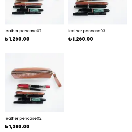
leather pencase07
leather pencase03
₺ 1,260.00
₺ 1,260.00
leather pencase02
₺ 1,260.00