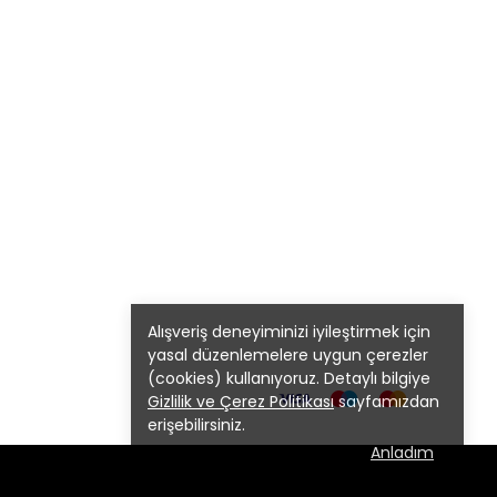
Alışveriş deneyiminizi iyileştirmek için
yasal düzenlemelere uygun çerezler
(cookies) kullanıyoruz. Detaylı bilgiye
Gizlilik ve Çerez Politikası
sayfamızdan
erişebilirsiniz.
Anladım