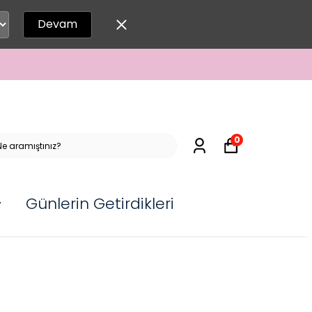
Devam
0
Günlerin Getirdikleri