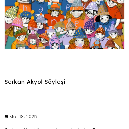
Serkan Akyol Söyleşi
Mar 18, 2025