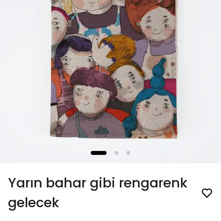
Yarın bahar gibi rengarenk
gelecek