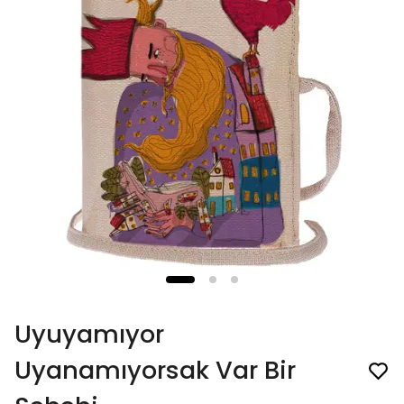
Uyuyamıyor
Uyanamıyorsak Var Bir