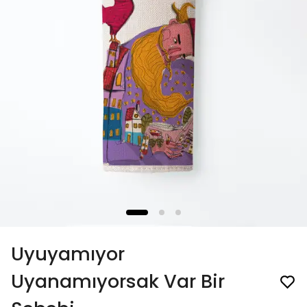
Uyuyamıyor
Uyanamıyorsak Var Bir