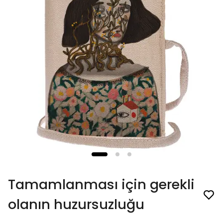
Tamamlanması için gerekli
olanın huzursuzluğu