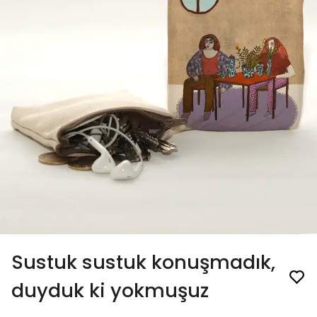
Sustuk sustuk konuşmadık,
duyduk ki yokmuşuz