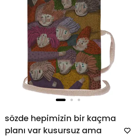
sözde hepimizin bir kaçma
planı var kusursuz ama