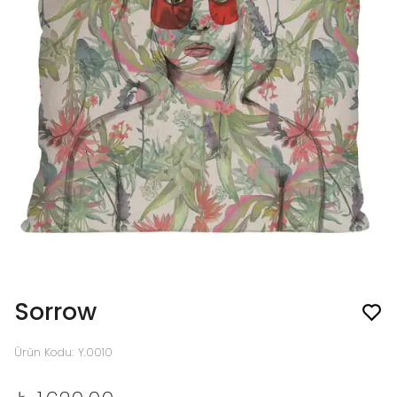
Sorrow
Ürün Kodu
:
Y.0010