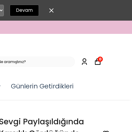
Devam
0
Günlerin Getirdikleri
Sevgi Paylaşıldığında