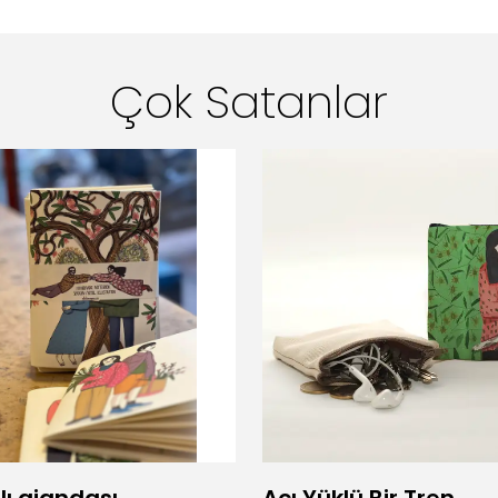
Çok Satanlar