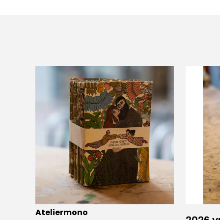
Ateliermono