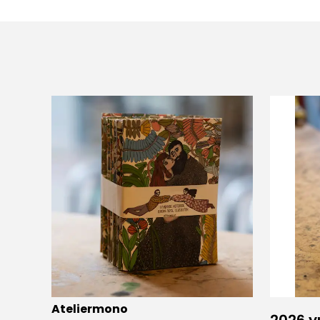
Ateliermono