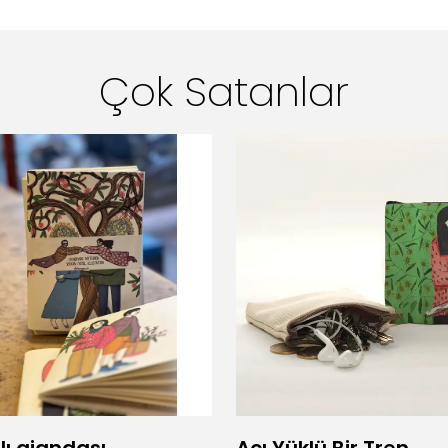
Çok Satanlar