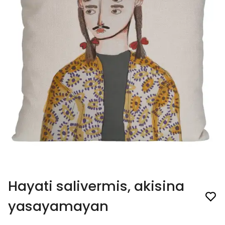
Hayati salivermis, akisina
yasayamayan