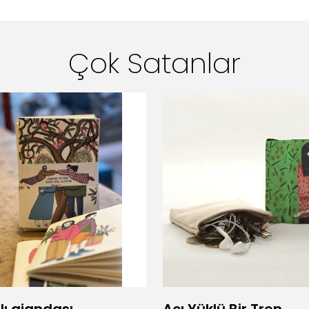
Çok Satanlar