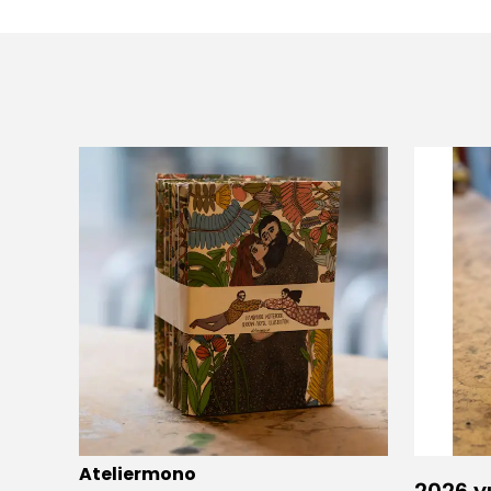
Ateliermono