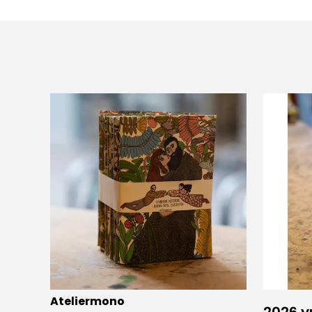
Ateliermono