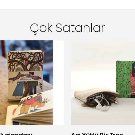
Çok Satanlar