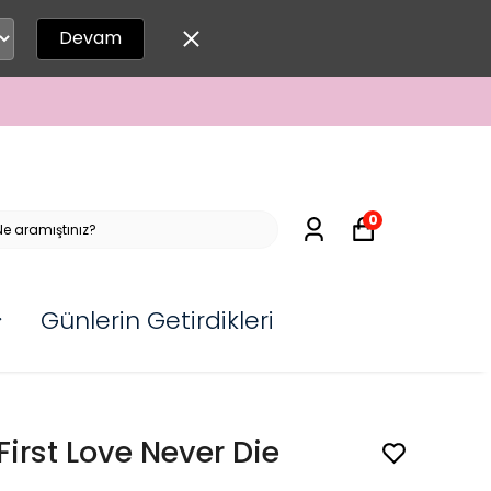
Devam
0
Günlerin Getirdikleri
First Love Never Die