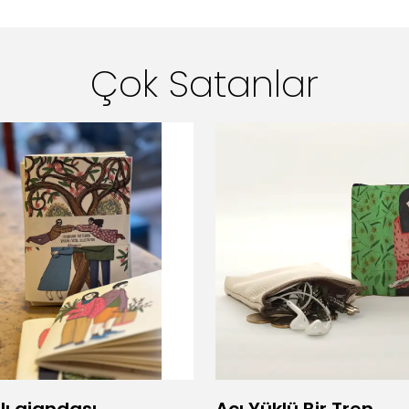
Çok Satanlar