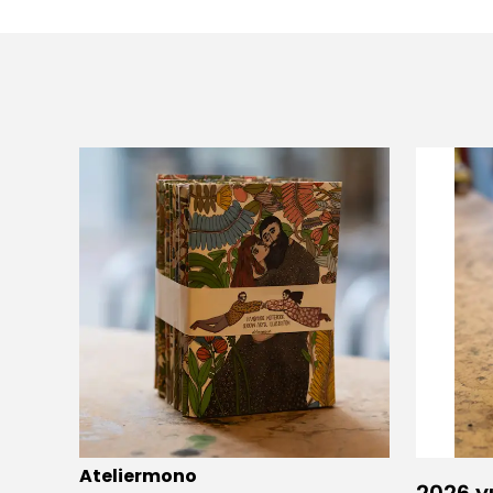
Ateliermono