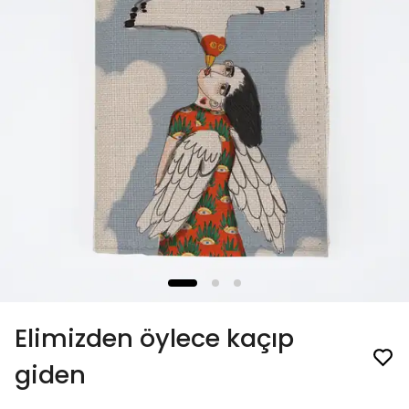
Elimizden öylece kaçıp
giden