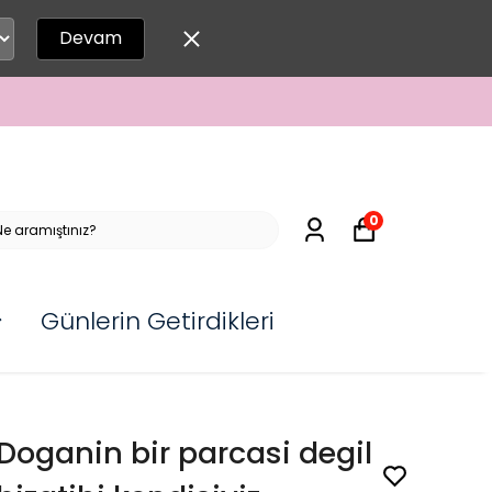
Devam
0
Günlerin Getirdikleri
Doganin bir parcasi degil