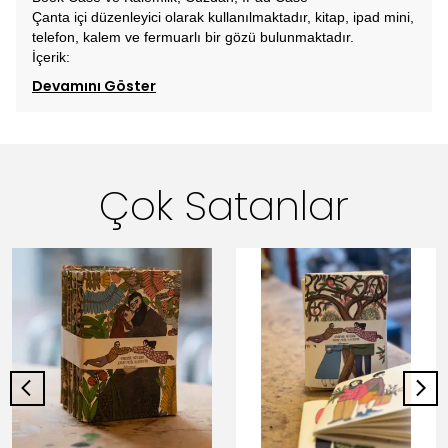
Çanta içi düzenleyici olarak kullanılmaktadır, kitap, ipad mini,
telefon, kalem ve fermuarlı bir gözü bulunmaktadır.
İçerik:
Devamını Göster
Çok Satanlar