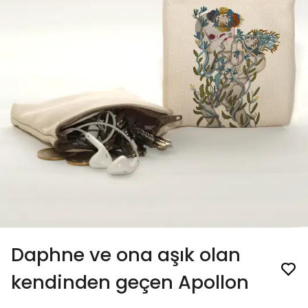
Daphne ve ona aşık olan
kendinden geçen Apollon