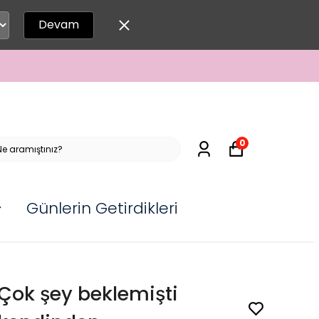
Devam
0
Günlerin Getirdikleri
Çok şey beklemişti