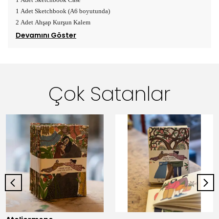
1 Adet Sketchbook (A6 boyutunda)
2 Adet Ahşap Kurşun Kalem
Devamını Göster
Çok Satanlar