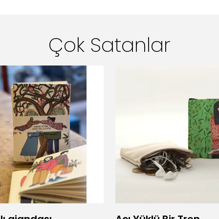
Çok Satanlar