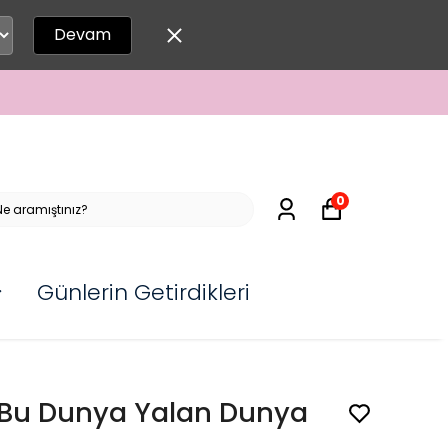
Devam
0
Günlerin Getirdikleri
Bu Dunya Yalan Dunya