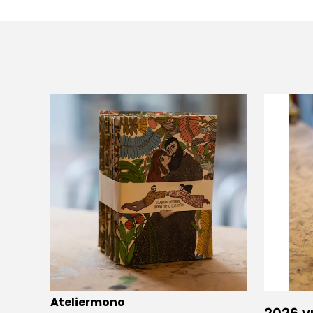
Ateliermono