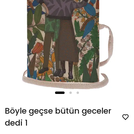
Böyle geçse bütün geceler
dedi 1