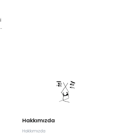
i
r
Hakkımızda
Hakkımızda