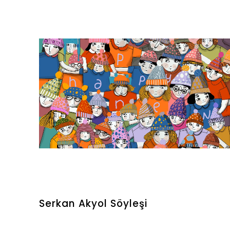
Serkan Akyol Söyleşi