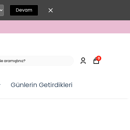
Devam
0
Günlerin Getirdikleri