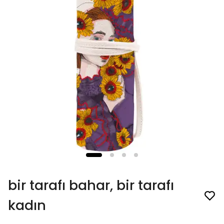
bir tarafı bahar, bir tarafı
kadın