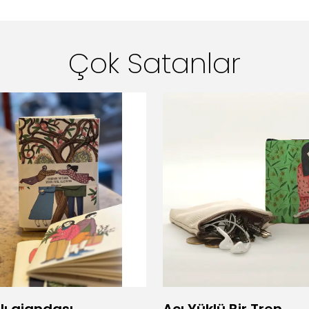
Çok Satanlar