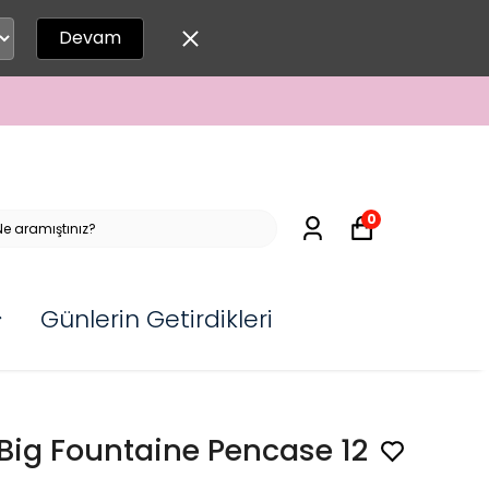
Devam
0
Günlerin Getirdikleri
Big Fountaine Pencase 12