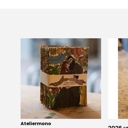
Ateliermono