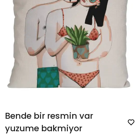
Bende bir resmin var
yuzume bakmiyor