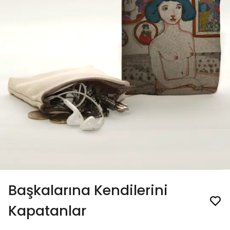
Başkalarına Kendilerini
Kapatanlar