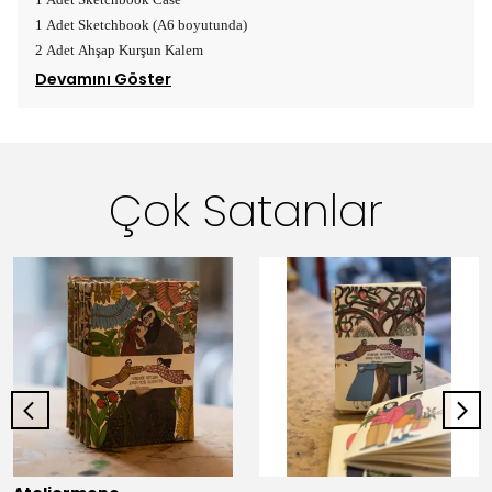
1 Adet Sketchbook (A6 boyutunda)
2 Adet Ahşap Kurşun Kalem
Devamını Göster
Çok Satanlar