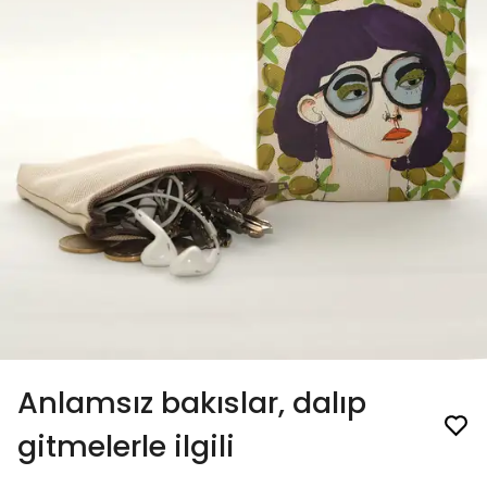
Anlamsız bakıslar, dalıp
gitmelerle ilgili