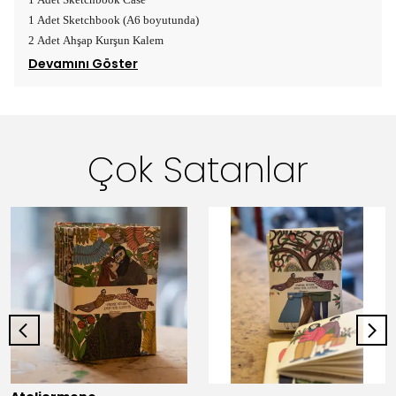
1 Adet Sketchbook (A6 boyutunda)
2 Adet Ahşap Kurşun Kalem
Devamını Göster
Çok Satanlar