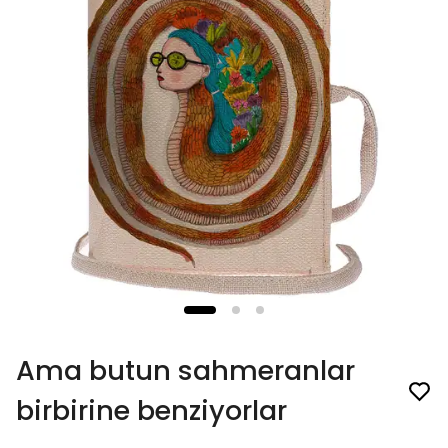
Ama butun sahmeranlar
birbirine benziyorlar