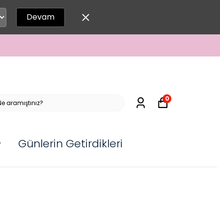
Devam
0
Günlerin Getirdikleri