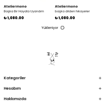
Ateliermono
Ateliermono
Başka Bir Hayata Uyandım
başka dilden hikayeler
₺ 1,080.00
₺ 1,080.00
Yükleniyor
Kategoriler
Hesabım
Hakkımızda